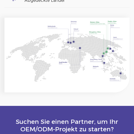
Abgedeckte Länder
Suchen Sie einen Partner, um Ihr
OEM/ODM-Projekt zu starten?