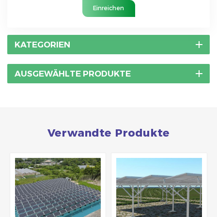
Einreichen
KATEGORIEN
AUSGEWÄHLTE PRODUKTE
Verwandte Produkte