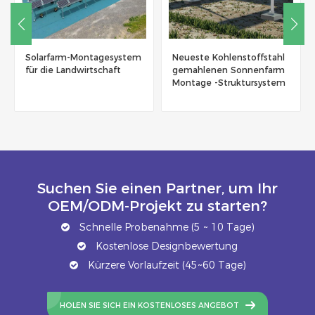
Neueste Kohlenstoffstahl
Solarhalterung
gemahlenen Sonnenfarm
Gewächshaus
Montage -Struktursystem
Landwirtschaftsschuppen
Suchen Sie einen Partner, um Ihr
OEM/ODM-Projekt zu starten?
Schnelle Probenahme (5 ~ 10 Tage)
Kostenlose Designbewertung
Kürzere Vorlaufzeit (45~60 Tage)
HOLEN SIE SICH EIN KOSTENLOSES ANGEBOT