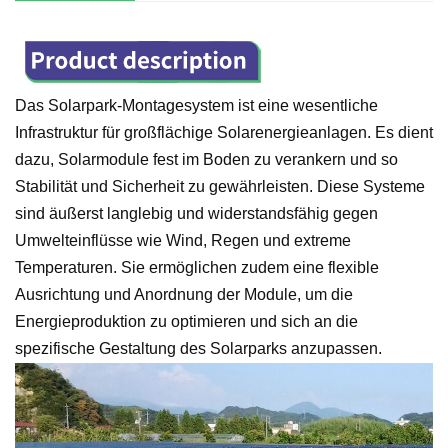
Das Solarpark-Montagesystem ist eine wesentliche
Infrastruktur für großflächige Solarenergieanlagen. Es dient
dazu, Solarmodule fest im Boden zu verankern und so
Stabilität und Sicherheit zu gewährleisten. Diese Systeme
sind äußerst langlebig und widerstandsfähig gegen
Umwelteinflüsse wie Wind, Regen und extreme
Temperaturen. Sie ermöglichen zudem eine flexible
Ausrichtung und Anordnung der Module, um die
Energieproduktion zu optimieren und sich an die
spezifische Gestaltung des Solarparks anzupassen.