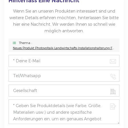
Hinterlass Eine Nachricht
Wenn Sie an unseren Produkten interessiert sind und
weitere Details erfahren möchten, hinterlassen Sie bitte
hier eine Nachricht. Wir werden Ihnen so schnell wie
möglich antworten.
Thema :
Neues Produkt Photovoltaik-Landwirtschafts-Installationshalterung Für Solarparks