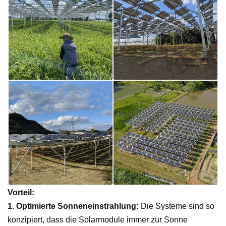
Vorteil:
1.
Optimierte Sonneneinstrahlung:
Die Systeme sind so
konzipiert, dass die Solarmodule immer zur Sonne