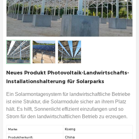
Neues Produkt Photovoltaik-Landwirtschafts-
Installationshalterung für Solarparks
Ein Solarmontagesystem für landwirtschaftliche Betriebe
ist eine Struktur, die Solarmodule sicher an ihrem Platz
hält. Es hilft, Sonnenlicht effizient einzufangen und so
Strom für den landwirtschaftlichen Betrieb zu erzeugen.
Kseng
Marke:
China
Produktherkunft: