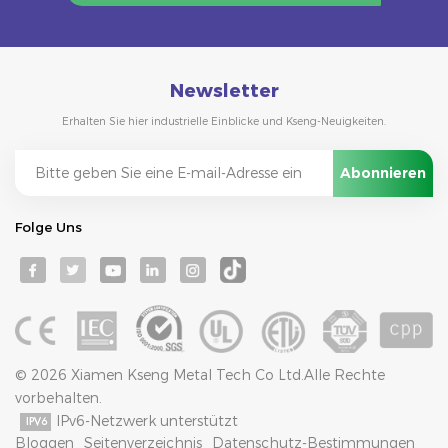
Newsletter
Erhalten Sie hier industrielle Einblicke und Kseng-Neuigkeiten.
Folge Uns
© 2026 Xiamen Kseng Metal Tech Co Ltd.Alle Rechte
vorbehalten.
IPv6-Netzwerk unterstützt
Bloggen
Seitenverzeichnis
Datenschutz-Bestimmungen