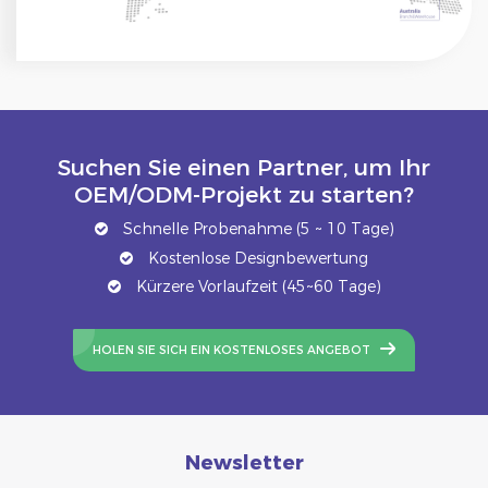
Suchen Sie einen Partner, um Ihr
OEM/ODM-Projekt zu starten?
Schnelle Probenahme (5 ~ 10 Tage)
Kostenlose Designbewertung
Kürzere Vorlaufzeit (45~60 Tage)
HOLEN SIE SICH EIN KOSTENLOSES ANGEBOT
Newsletter