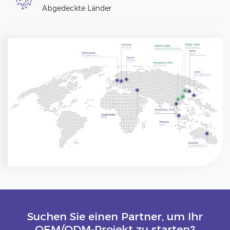
Abgedeckte Länder
Suchen Sie einen Partner, um Ihr
OEM/ODM-Projekt zu starten?