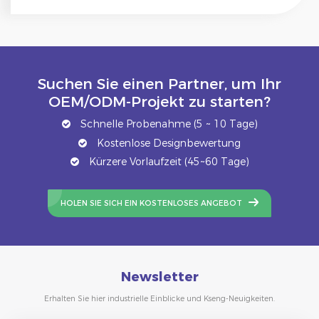
Suchen Sie einen Partner, um Ihr
OEM/ODM-Projekt zu starten?
Schnelle Probenahme (5 ~ 10 Tage)
Kostenlose Designbewertung
Kürzere Vorlaufzeit (45~60 Tage)
HOLEN SIE SICH EIN KOSTENLOSES ANGEBOT
Newsletter
Erhalten Sie hier industrielle Einblicke und Kseng-Neuigkeiten.