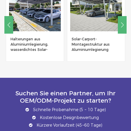
Halterungen aus
Solar-Carport-
Aluminiumlegierung,
Montagestruktur aus
wasserdichtes Solar-
Aluminiumlegierung
Carport-Montagesystem
Suchen Sie einen Partner, um Ihr
OEM/ODM-Projekt zu starten?
Schnelle Probenahme (5 ~ 10 Tage)
Kostenlose Designbewertung
Kürzere Vorlaufzeit (45~60 Tage)