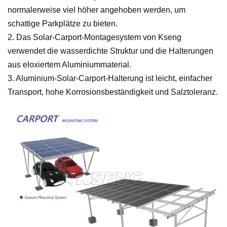
normalerweise viel höher angehoben werden, um
schattige Parkplätze zu bieten.
2. Das Solar-Carport-Montagesystem von Kseng
verwendet die wasserdichte Struktur und die Halterungen
aus eloxiertem Aluminiummaterial.
3. Aluminium-Solar-Carport-Halterung ist leicht, einfacher
Transport, hohe Korrosionsbeständigkeit und Salztoleranz.