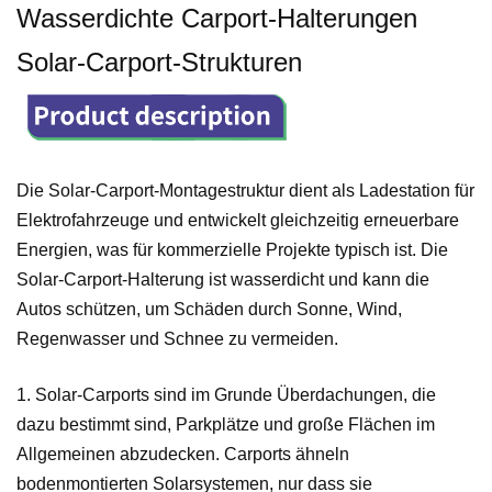
Wasserdichte Carport-Halterungen
Solar-Carport-Strukturen
Die Solar-Carport-Montagestruktur dient als Ladestation für
Elektrofahrzeuge und entwickelt gleichzeitig erneuerbare
Energien, was für kommerzielle Projekte typisch ist. Die
Solar-Carport-Halterung ist wasserdicht und kann die
Autos schützen, um Schäden durch Sonne, Wind,
Regenwasser und Schnee zu vermeiden.
1.
Solar-Carports sind im Grunde Überdachungen, die
dazu bestimmt sind, Parkplätze und große Flächen im
Allgemeinen abzudecken. Carports ähneln
bodenmontierten Solarsystemen, nur dass sie