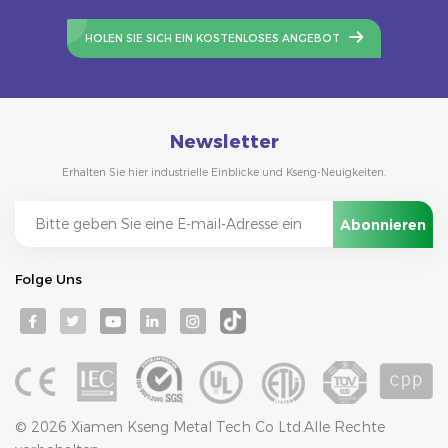
HOLEN SIE SICH EIN KOSTENLOSES ANGEBOT
Newsletter
Erhalten Sie hier industrielle Einblicke und Kseng-Neuigkeiten.
Folge Uns
© 2026 Xiamen Kseng Metal Tech Co Ltd.Alle Rechte