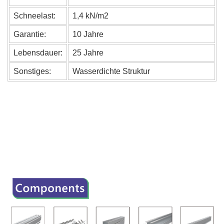
Schneelast:
1,4 kN/m2
Garantie:
10 Jahre
Lebensdauer:
25 Jahre
Sonstiges:
Wasserdichte Struktur