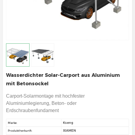
Wasserdichter Solar-Carport aus Aluminium
mit Betonsockel
Carport-Solarmontage mit hochfester
Aluminiumlegierung, Beton- oder
Erdschraubenfundament
Kseng
Marke:
XIAMEN
Produktherkunft: