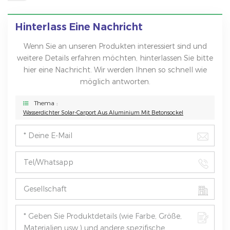
Hinterlass Eine Nachricht
Wenn Sie an unseren Produkten interessiert sind und
weitere Details erfahren möchten, hinterlassen Sie bitte
hier eine Nachricht. Wir werden Ihnen so schnell wie
möglich antworten.
Thema :
Wasserdichter Solar-Carport Aus Aluminium Mit Betonsockel