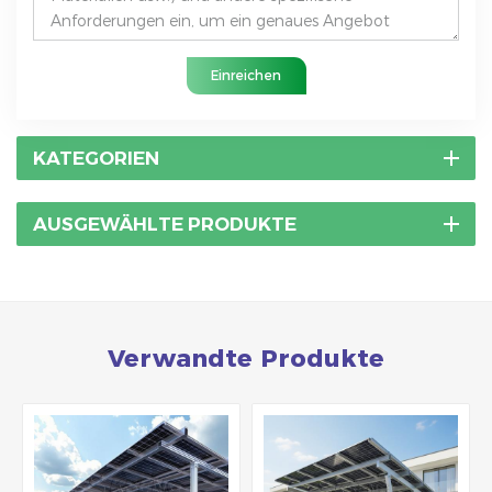
Einreichen
KATEGORIEN
AUSGEWÄHLTE PRODUKTE
Verwandte Produkte