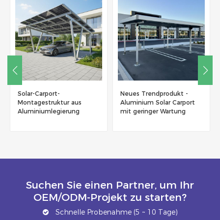
Solar-Carport-
Neues Trendprodukt -
Montagestruktur aus
Aluminium Solar Carport
Aluminiumlegierung
mit geringer Wartung
Suchen Sie einen Partner, um Ihr
OEM/ODM-Projekt zu starten?
Schnelle Probenahme (5 ~ 10 Tage)