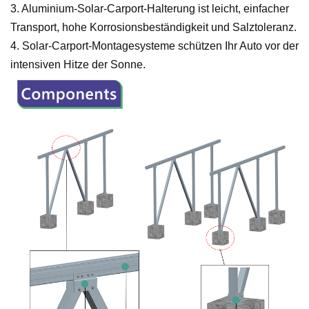
3. Aluminium-Solar-Carport-Halterung ist leicht, einfacher
Transport, hohe Korrosionsbeständigkeit und Salztoleranz.
4.
Solar-Carport-Montagesysteme schützen Ihr Auto vor der
intensiven Hitze der Sonne.