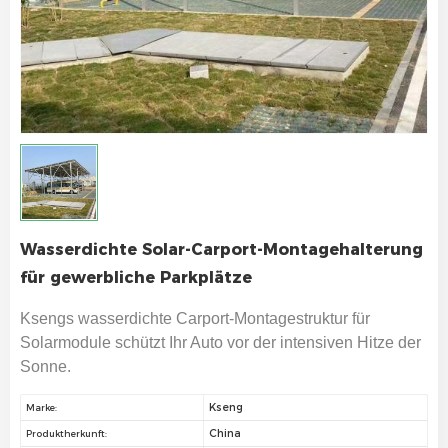
Wasserdichte Solar-Carport-Montagehalterung
für gewerbliche Parkplätze
Ksengs wasserdichte Carport-Montagestruktur für
Solarmodule schützt Ihr Auto vor der intensiven Hitze der
Sonne.
Kseng
Marke:
China
Produktherkunft: