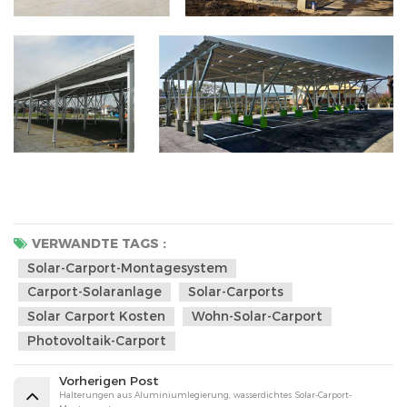
VERWANDTE TAGS :
Solar-Carport-Montagesystem
Carport-Solaranlage
Solar-Carports
Solar Carport Kosten
Wohn-Solar-Carport
Photovoltaik-Carport
Vorherigen Post
Halterungen aus Aluminiumlegierung, wasserdichtes Solar-Carport-