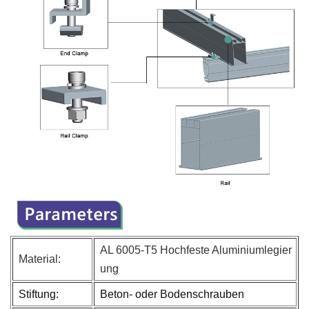
AL 6005-T5 Hochfeste Aluminiumlegier
Material:
ung
Stiftung:
Beton- oder Bodenschrauben