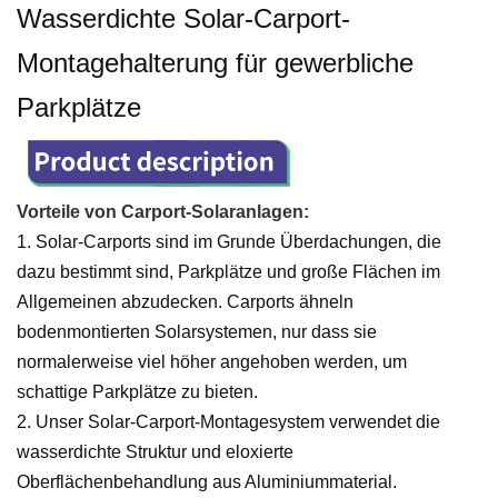
Wasserdichte Solar-Carport-
Montagehalterung für gewerbliche
Parkplätze
Vorteile von Carport-Solaranlagen:
1.
Solar-Carports sind im Grunde Überdachungen, die
dazu bestimmt sind, Parkplätze und große Flächen im
Allgemeinen abzudecken. Carports ähneln
bodenmontierten Solarsystemen, nur dass sie
normalerweise viel höher angehoben werden, um
schattige Parkplätze zu bieten.
2. Unser Solar-Carport-Montagesystem verwendet die
wasserdichte Struktur und eloxierte
Oberflächenbehandlung aus Aluminiummaterial.