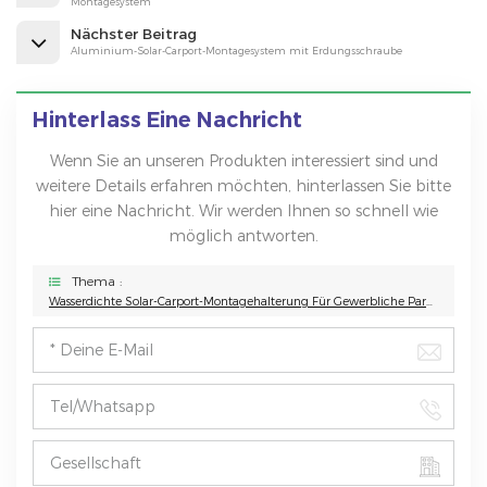
Montagesystem
Nächster Beitrag
Aluminium-Solar-Carport-Montagesystem mit Erdungsschraube
Hinterlass Eine Nachricht
Wenn Sie an unseren Produkten interessiert sind und
weitere Details erfahren möchten, hinterlassen Sie bitte
hier eine Nachricht. Wir werden Ihnen so schnell wie
möglich antworten.
Thema :
Wasserdichte Solar-Carport-Montagehalterung Für Gewerbliche Parkplätze