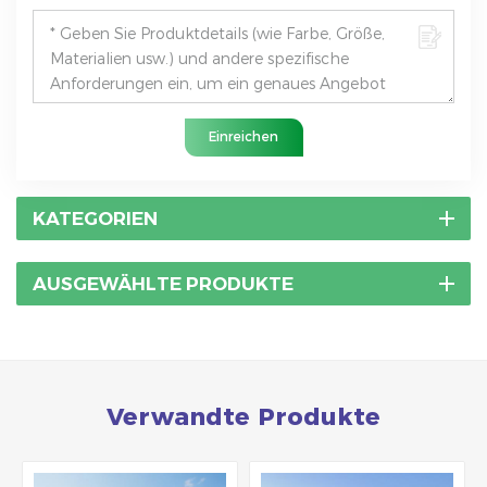
Einreichen
KATEGORIEN
AUSGEWÄHLTE PRODUKTE
Verwandte Produkte