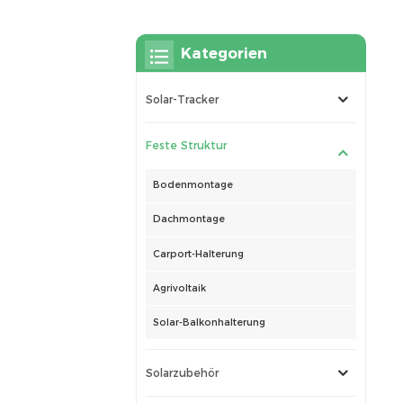
Kategorien
Solar-Tracker
Feste Struktur
Bodenmontage
Dachmontage
Carport-Halterung
Agrivoltaik
Solar-Balkonhalterung
Solarzubehör