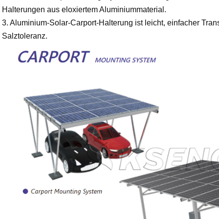
Halterungen aus eloxiertem Aluminiummaterial.
3. Aluminium-Solar-Carport-Halterung ist leicht, einfacher Tra
Salztoleranz.