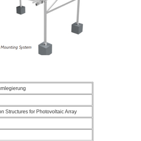
umlegierung
Structures for Photovoltaic Array