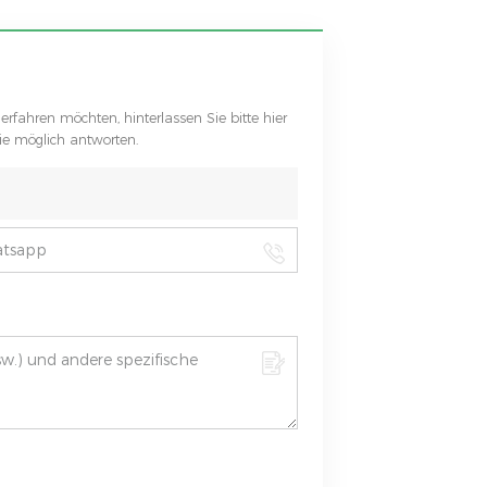
erfahren möchten, hinterlassen Sie bitte hier
ie möglich antworten.