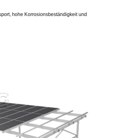
nsport, hohe Korrosionsbeständigkeit und