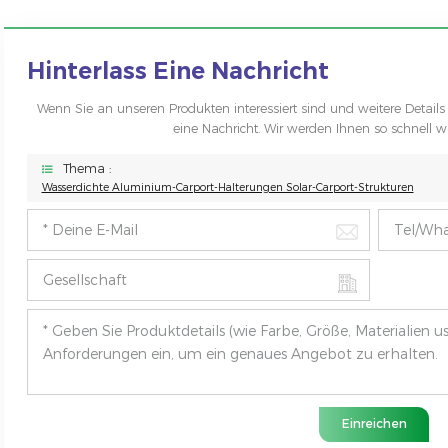
Hinterlass Eine Nachricht
Wenn Sie an unseren Produkten interessiert sind und weitere Details 
eine Nachricht. Wir werden Ihnen so schnell w
Thema :
Wasserdichte Aluminium-Carport-Halterungen Solar-Carport-Strukturen
Einreichen