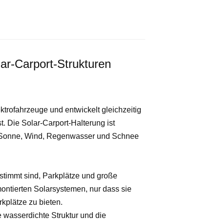
ar-Carport-Strukturen
ktrofahrzeuge und entwickelt gleichzeitig
t. Die Solar-Carport-Halterung ist
h Sonne, Wind, Regenwasser und Schnee
timmt sind, Parkplätze und große
ntierten Solarsystemen, nur dass sie
kplätze zu bieten.
wasserdichte Struktur und die