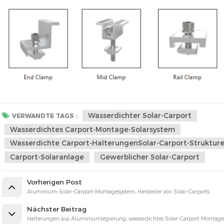
Wasserdichter Solar-Carport
VERWANDTE TAGS :
Wasserdichtes Carport-Montage-Solarsystem
Wasserdichte Carport-HalterungenSolar-Carport-Struktur
Carport-Solaranlage
Gewerblicher Solar-Carport
Vorherigen Post
Aluminium-Solar-Carport-Montagesystem, Hersteller von Solar-Carports
Nächster Beitrag
Halterungen aus Aluminiumlegierung, wasserdichtes Solar-Carport-Montag