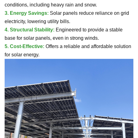
conditions, including heavy rain and snow.
3.
Energy Savings:
Solar panels reduce reliance on grid
electricity, lowering utility bills.
4.
Structural Stability:
Engineered to provide a stable
base for solar panels, even in strong winds.
5.
Cost-Effective:
Offers a reliable and affordable solution
for solar energy.