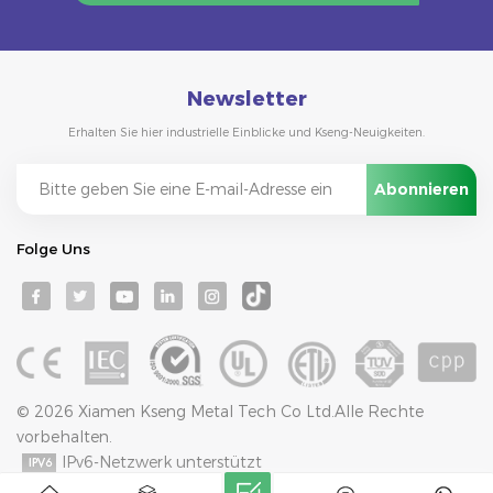
Newsletter
Erhalten Sie hier industrielle Einblicke und Kseng-Neuigkeiten.
Folge Uns
© 2026 Xiamen Kseng Metal Tech Co Ltd.Alle Rechte
vorbehalten.
IPv6-Netzwerk unterstützt
Bloggen
Seitenverzeichnis
Datenschutz-Bestimmungen