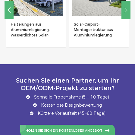
Halterungen aus
Solar-Carport-
Aluminiumlegierung,
Montagestruktur aus
wasserdichtes Solar-
Aluminiumlegierung
Carport-Montagesystem
Suchen Sie einen Partner, um Ihr
OEM/ODM-Projekt zu starten?
Schnelle Probenahme (5 ~ 10 Tage)
Kostenlose Designbewertung
Kürzere Vorlaufzeit (45~60 Tage)
HOLEN SIE SICH EIN KOSTENLOSES ANGEBOT