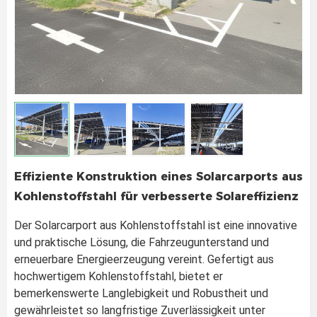
Effiziente Konstruktion eines Solarcarports aus
Kohlenstoffstahl für verbesserte Solareffizienz
Der Solarcarport aus Kohlenstoffstahl ist eine innovative
und praktische Lösung, die Fahrzeugunterstand und
erneuerbare Energieerzeugung vereint. Gefertigt aus
hochwertigem Kohlenstoffstahl, bietet er
bemerkenswerte Langlebigkeit und Robustheit und
gewährleistet so langfristige Zuverlässigkeit unter