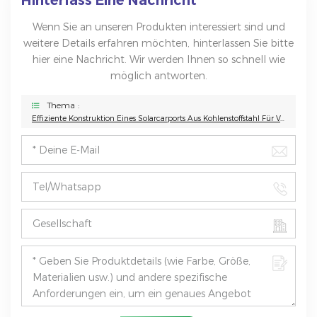
Wenn Sie an unseren Produkten interessiert sind und
weitere Details erfahren möchten, hinterlassen Sie bitte
hier eine Nachricht. Wir werden Ihnen so schnell wie
möglich antworten.
Thema :
Effiziente Konstruktion Eines Solarcarports Aus Kohlenstoffstahl Für Verbesserte Solareffizienz