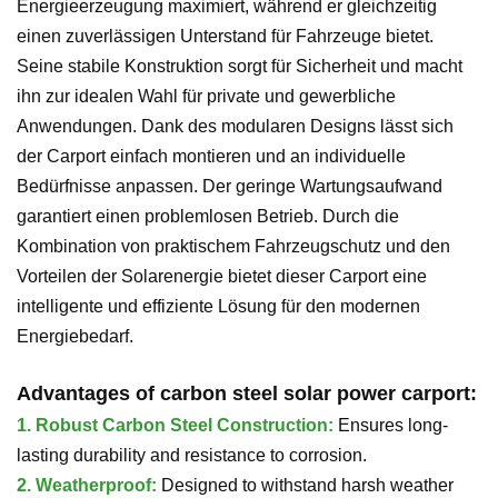
Energieerzeugung maximiert, während er gleichzeitig
einen zuverlässigen Unterstand für Fahrzeuge bietet.
Seine stabile Konstruktion sorgt für Sicherheit und macht
ihn zur idealen Wahl für private und gewerbliche
Anwendungen. Dank des modularen Designs lässt sich
der Carport einfach montieren und an individuelle
Bedürfnisse anpassen. Der geringe Wartungsaufwand
garantiert einen problemlosen Betrieb. Durch die
Kombination von praktischem Fahrzeugschutz und den
Vorteilen der Solarenergie bietet dieser Carport eine
intelligente und effiziente Lösung für den modernen
Energiebedarf.
Advantages of carbon steel solar power carport:
1.
Robust Carbon Steel Construction:
Ensures long-
lasting durability and resistance to corrosion.
2.
Weatherproof:
Designed to withstand harsh weather