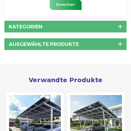
Einreichen
KATEGORIEN
AUSGEWÄHLTE PRODUKTE
Verwandte Produkte