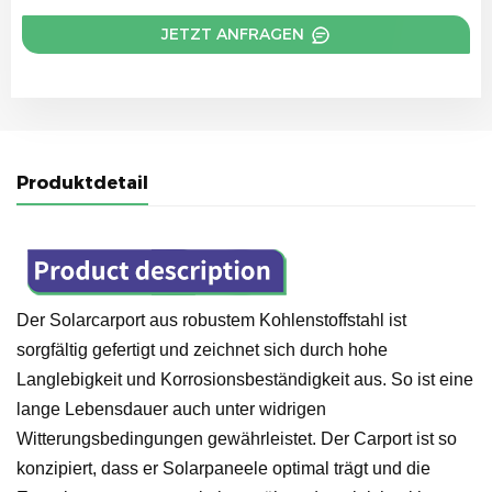
JETZT ANFRAGEN
Produktdetail
Der Solarcarport aus robustem Kohlenstoffstahl ist
sorgfältig gefertigt und zeichnet sich durch hohe
Langlebigkeit und Korrosionsbeständigkeit aus. So ist eine
lange Lebensdauer auch unter widrigen
Witterungsbedingungen gewährleistet. Der Carport ist so
konzipiert, dass er Solarpaneele optimal trägt und die