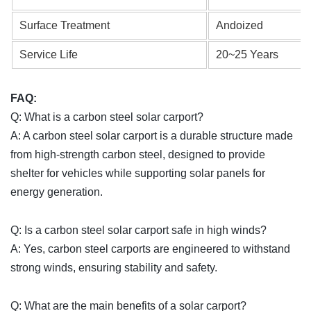
Surface Treatment
Andoized
Service Life
20~25 Years
FAQ:
Q: What is a carbon steel solar carport?
A: A carbon steel solar carport is a durable structure made
from high-strength carbon steel, designed to provide
shelter for vehicles while supporting solar panels for
energy generation.
Q:
Is a carbon steel solar carport safe in high winds?
A: Yes, carbon steel carports are engineered to withstand
strong winds, ensuring stability and safety.
Q: What are the main benefits of a solar carport?