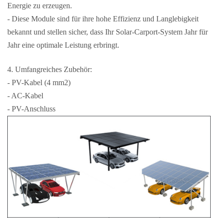
Energie zu erzeugen.
- Diese Module sind für ihre hohe Effizienz und Langlebigkeit
bekannt und stellen sicher, dass Ihr Solar-Carport-System Jahr für
Jahr eine optimale Leistung erbringt.
4. Umfangreiches Zubehör:
- PV-Kabel (4 mm2)
- AC-Kabel
- PV-Anschluss