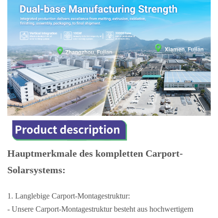
Hauptmerkmale des kompletten Carport-
Solarsystems:
1. Langlebige Carport-Montagestruktur:
- Unsere Carport-Montagestruktur besteht aus hochwertigem