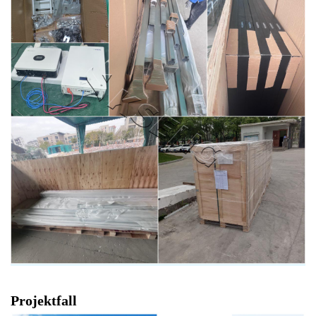
Projektfall