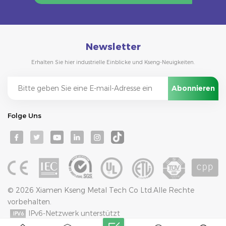
Newsletter
Erhalten Sie hier industrielle Einblicke und Kseng-Neuigkeiten.
Folge Uns
© 2026 Xiamen Kseng Metal Tech Co Ltd.Alle Rechte
vorbehalten.
IPv6-Netzwerk unterstützt
Bloggen
Seitenverzeichnis
Datenschutz-Bestimmungen