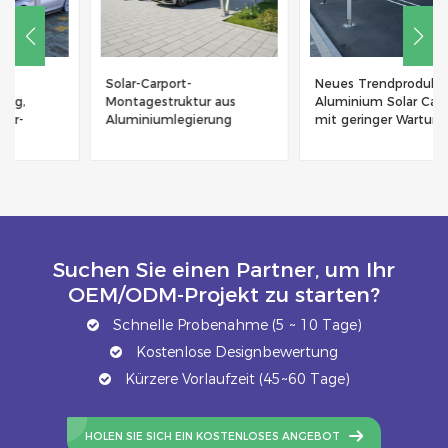
Solar-Carport-
Neues Trendprodukt -
Montagestruktur aus
Aluminium Solar Carport
Aluminiumlegierung
mit geringer Wartung
Suchen Sie einen Partner, um Ihr
OEM/ODM-Projekt zu starten?
Schnelle Probenahme (5 ~ 10 Tage)
Kostenlose Designbewertung
Kürzere Vorlaufzeit (45~60 Tage)
HOLEN SIE SICH EIN KOSTENLOSES ANGEBOT