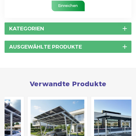
Einreichen
KATEGORIEN
AUSGEWÄHLTE PRODUKTE
Verwandte Produkte