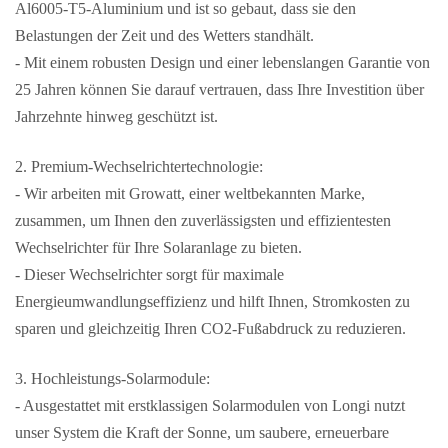
Al6005-T5-Aluminium und ist so gebaut, dass sie den
Belastungen der Zeit und des Wetters standhält.
- Mit einem robusten Design und einer lebenslangen Garantie von
25 Jahren können Sie darauf vertrauen, dass Ihre Investition über
Jahrzehnte hinweg geschützt ist.
2. Premium-Wechselrichtertechnologie:
- Wir arbeiten mit Growatt, einer weltbekannten Marke,
zusammen, um Ihnen den zuverlässigsten und effizientesten
Wechselrichter für Ihre Solaranlage zu bieten.
- Dieser Wechselrichter sorgt für maximale
Energieumwandlungseffizienz und hilft Ihnen, Stromkosten zu
sparen und gleichzeitig Ihren CO2-Fußabdruck zu reduzieren.
3. Hochleistungs-Solarmodule:
- Ausgestattet mit erstklassigen Solarmodulen von Longi nutzt
unser System die Kraft der Sonne, um saubere, erneuerbare