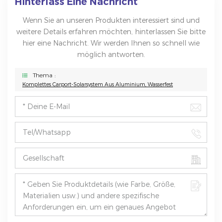
Hinterlass Eine Nachricht
Wenn Sie an unseren Produkten interessiert sind und
weitere Details erfahren möchten, hinterlassen Sie bitte
hier eine Nachricht. Wir werden Ihnen so schnell wie
möglich antworten.
Thema :
Komplettes Carport-Solarsystem Aus Aluminium, Wasserfest