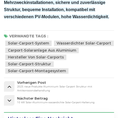
Mehrzweckinstallationen, sichere und zuverlässige
Struktur, bequeme Installation, kompatibel mit
verschiedenen PV-Modulen, hohe Wasserdichtigkeit.
VERWANDTE TAGS :
Solar-Carport-System
Wasserdichter Solar-Carport
Carport-Solaranlage Aus Aluminium
Hersteller Von Solar-Carports
Solar-Carport-Struktur
Solar-Carport-Montagesystem
Vorherigen Post
2025 neue Produkte Aluminium Solar Carport Struktur mit
Antikorrosionsbehandlung
Nächster Beitrag
10 kW Solar-Aluminium-wasserdichte Solar-Carport-Halterung