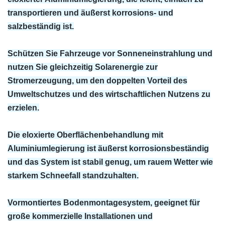
transportieren und äußerst korrosions- und
salzbeständig ist.
Schützen Sie Fahrzeuge vor Sonneneinstrahlung und
nutzen Sie gleichzeitig Solarenergie zur
Stromerzeugung, um den doppelten Vorteil des
Umweltschutzes und des wirtschaftlichen Nutzens zu
erzielen.
Die eloxierte Oberflächenbehandlung mit
Aluminiumlegierung ist äußerst korrosionsbeständig
und das System ist stabil genug, um rauem Wetter wie
starkem Schneefall standzuhalten.
Vormontiertes Bodenmontagesystem, geeignet für
große kommerzielle Installationen und