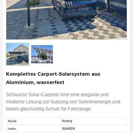
Komplettes Carport-Solarsystem aus
Aluminium, wasserfest
Schwarze Solar-Carports sind eine elegante und
moderne Lösung zur Nutzung von Sonnenenergie und
bieten gleichzeitig Schutz für Fahrzeuge.
Kseng
Marke:
XIAMEN
Hafen: