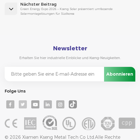
Nächster Beitrag
Green Energy Expo 2026 – Kseng Solar präsentiert umfassende
Solarmontagelösungen für Südkorea
Newsletter
Erhalten Sie hier industrielle Einblicke und Kseng-Neuigkeiten.
Folge Uns
© 2026 Xiamen Kseng Metal Tech Co Ltd.Alle Rechte