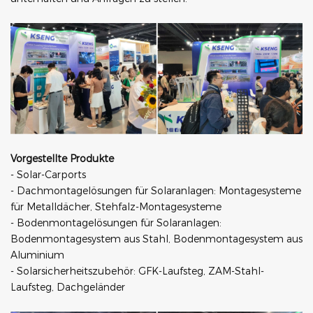
Vorgestellte Produkte
- Solar-Carports
- Dachmontagelösungen für Solaranlagen: Montagesysteme
für Metalldächer, Stehfalz-Montagesysteme
- Bodenmontagelösungen für Solaranlagen:
Bodenmontagesystem aus Stahl, Bodenmontagesystem aus
Aluminium
- Solarsicherheitszubehör: GFK-Laufsteg, ZAM-Stahl-
Laufsteg, Dachgeländer