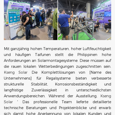
Mit ganzjährig hohen Temperaturen, hoher Luftfeuchtigkeit
und häufigen Taifunen stellt die Philippinen hohe
Anforderungen an Solarmontagesysteme. Diese müssen auf
die rauen lokalen Wetterbedingungen zugeschnitten sein.
Kseng Solar
Die Komplettlösungen von [Name des
Unternehmens] für Regalsysteme bieten verbesserte
strukturelle Stabilität, Korrosionsbeständigkeit und
langfristige Zuverlässigkeit in unterschiedlichsten
Anwendungsbereichen. Während der Ausstellung,
Kseng
Solar
'
Das professionelle Team lieferte detaillierte
technische Beratungen und Projekteinblicke und erwarb
sich damit hohe Anerkennung von lokalen Kunden und