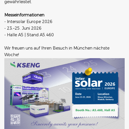
gewährleistet.
Messeinformationen
- Intersolar Europe 2026
- 23.–25. Juni 2026
- Halle A5 | Stand A5.460
Wir freuen uns auf Ihren Besuch in München nächste
Woche!