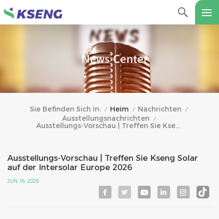
Heim
Nachrichten
Sie Befinden Sich In:
/
/
/
Ausstellungsnachrichten
/
Ausstellungs-Vorschau | Treffen Sie Kseng Solar Auf Der Intersolar Europe 2026
Ausstellungs-Vorschau | Treffen Sie Kseng Solar
auf der Intersolar Europe 2026
JUN 16, 2026