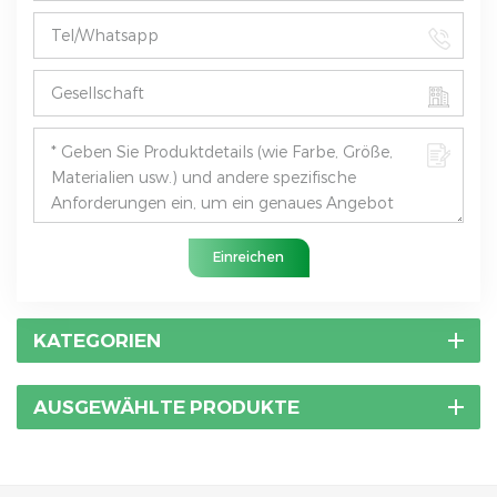
Einreichen
KATEGORIEN
AUSGEWÄHLTE PRODUKTE