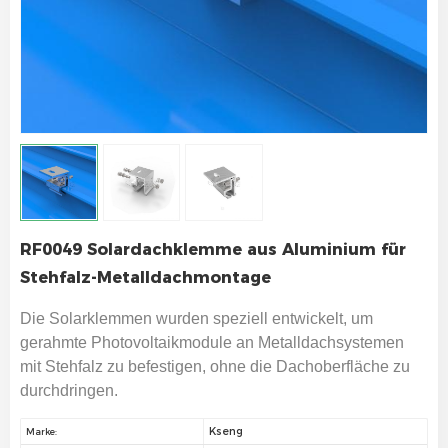
RF0049 Solardachklemme aus Aluminium für
Stehfalz-Metalldachmontage
Die Solarklemmen wurden speziell entwickelt, um
gerahmte Photovoltaikmodule an Metalldachsystemen
mit Stehfalz zu befestigen, ohne die Dachoberfläche zu
durchdringen.
Kseng
Marke: