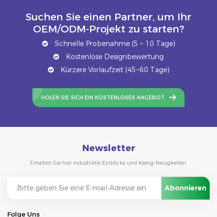
Suchen Sie einen Partner, um Ihr
OEM/ODM-Projekt zu starten?
Schnelle Probenahme (5 ~ 10 Tage)
Kostenlose Designbewertung
Kürzere Vorlaufzeit (45~60 Tage)
HOLEN SIE SICH EIN KOSTENLOSES ANGEBOT
Newsletter
Erhalten Sie hier industrielle Einblicke und Kseng-Neuigkeiten.
Folge Uns