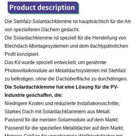
Die Stehfalz-Solardachklemme ist hauptsächlich für die Art
von spezielleren Dächern gedacht.
Die Solardachklemme ist speziell für die Herstellung von
Blechdach-Montagesystemen und dem dachtypähnlichen
Profil konzipiert.
Das Kit wurde speziell entwickelt, um gerahmte
Photovoltaikmodule an Metalldachsystemen mit Stehfalz
zu befestigen, ohne die Dachoberfläche zu durchdringen.
Die Solardachklemme hat eine Lösung für die PV-
Industrie geschaffen, die:
Niedrigere Kosten und reduzierte Installationsschritte;
Starkes Dach mit Solardachklammern aus Metall;
Passend für die meisten Solarmodule auf dem Markt;
Passend für die speziellen Metalldächer auf dem Markt;