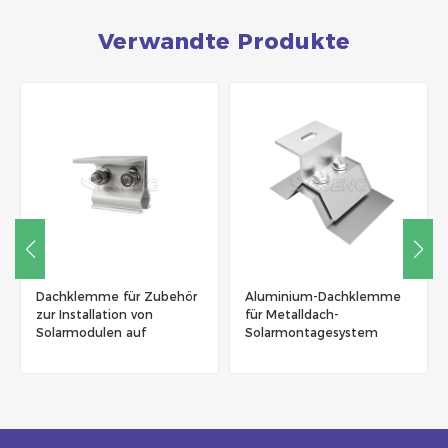
Verwandte Produkte
Dachklemme für Zubehör
Aluminium-Dachklemme
zur Installation von
für Metalldach-
Solarmodulen auf
Solarmontagesystem
Metalldächern