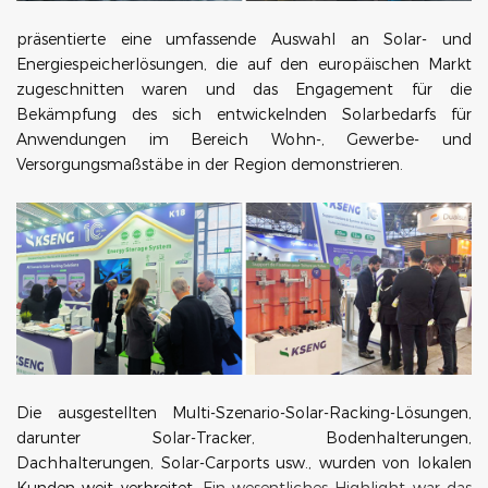
präsentierte eine umfassende Auswahl an Solar- und
Energiespeicherlösungen, die auf den europäischen Markt
zugeschnitten waren und das Engagement für die
Bekämpfung des sich entwickelnden Solarbedarfs für
Anwendungen im Bereich Wohn-, Gewerbe- und
Versorgungsmaßstäbe in der Region demonstrieren.
Die ausgestellten Multi-Szenario-Solar-Racking-Lösungen,
darunter Solar-Tracker, Bodenhalterungen,
Dachhalterungen, Solar-Carports usw., wurden von lokalen