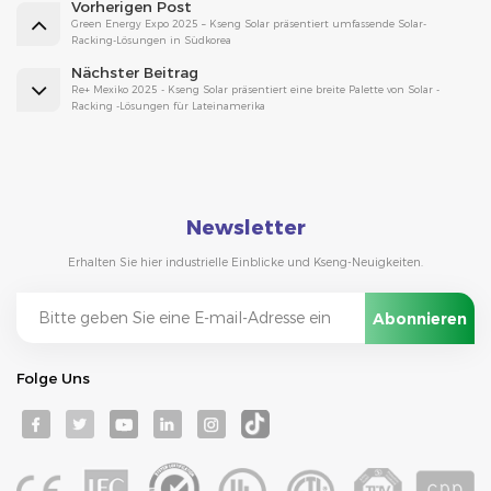
Vorherigen Post
Green Energy Expo 2025 – Kseng Solar präsentiert umfassende Solar-
Racking-Lösungen in Südkorea
Nächster Beitrag
Re+ Mexiko 2025 - Kseng Solar präsentiert eine breite Palette von Solar -
Racking -Lösungen für Lateinamerika
Newsletter
Erhalten Sie hier industrielle Einblicke und Kseng-Neuigkeiten.
Folge Uns