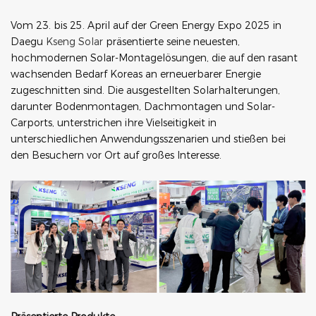
Vom 23. bis 25. April auf der Green Energy Expo 2025 in
Daegu
Kseng Solar
präsentierte seine neuesten,
hochmodernen Solar-Montagelösungen, die auf den rasant
wachsenden Bedarf Koreas an erneuerbarer Energie
zugeschnitten sind. Die ausgestellten Solarhalterungen,
darunter Bodenmontagen, Dachmontagen und Solar-
Carports, unterstrichen ihre Vielseitigkeit in
unterschiedlichen Anwendungsszenarien und stießen bei
den Besuchern vor Ort auf großes Interesse.