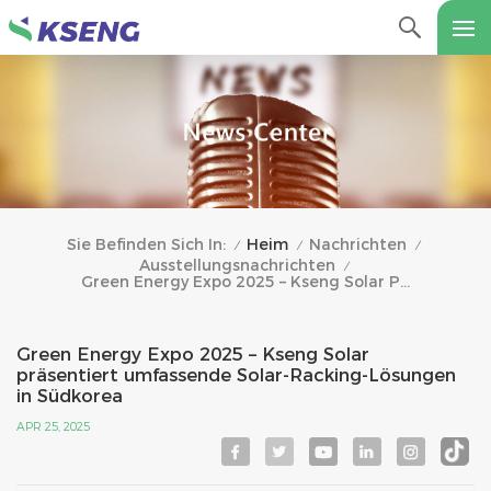
Heim
Nachrichten
Sie Befinden Sich In:
/
/
/
Ausstellungsnachrichten
/
Green Energy Expo 2025 – Kseng Solar Präsentiert Umfassende Solar-Racking-Lösungen In Südkorea
Green Energy Expo 2025 – Kseng Solar
präsentiert umfassende Solar-Racking-Lösungen
in Südkorea
APR 25, 2025