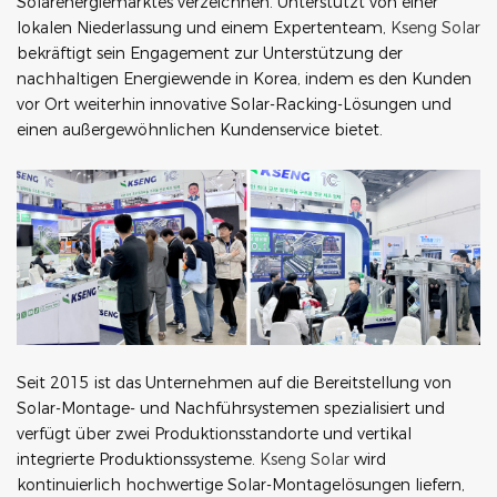
Solarenergiemarktes verzeichnen. Unterstützt von einer
lokalen Niederlassung und einem Expertenteam,
Kseng Solar
bekräftigt sein Engagement zur Unterstützung der
nachhaltigen Energiewende in Korea, indem es den Kunden
vor Ort weiterhin innovative Solar-Racking-Lösungen und
einen außergewöhnlichen Kundenservice bietet.
Seit 2015 ist das Unternehmen auf die Bereitstellung von
Solar-Montage- und Nachführsystemen spezialisiert und
verfügt über zwei Produktionsstandorte und vertikal
integrierte Produktionssysteme.
Kseng Solar
wird
kontinuierlich hochwertige Solar-Montagelösungen liefern,