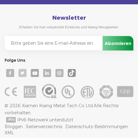
Newsletter
Erhalten Sie hier industrielle Einblicke und Kseng-Neuigkeiten.
Folge Uns
© 2026 Xiamen Kseng Metal Tech Co Ltd.Alle Rechte
vorbehalten.
IPv6-Netzwerk unterstützt
Bloggen
Seitenverzeichnis
Datenschutz-Bestimmungen
XML