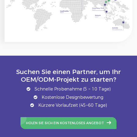
Suchen Sie einen Partner, um Ihr
OEM/ODM-Projekt zu starten?
Schnelle Probenahme (5 ~ 10 Tage)
Kostenlose Designbewertung
Kürzere Vorlaufzeit (45~60 Tage)
HOLEN SIE SICH EIN KOSTENLOSES ANGEBOT