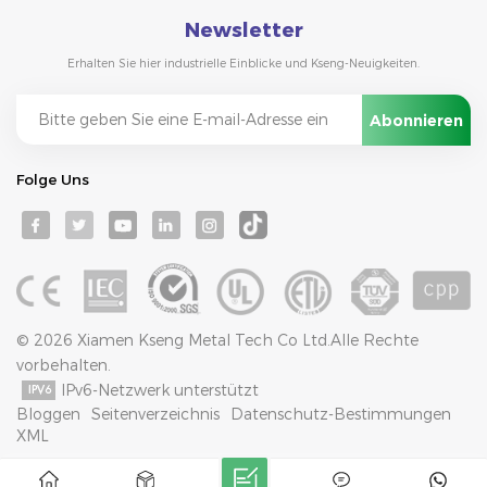
Newsletter
Erhalten Sie hier industrielle Einblicke und Kseng-Neuigkeiten.
Folge Uns
© 2026 Xiamen Kseng Metal Tech Co Ltd.Alle Rechte
vorbehalten.
IPv6-Netzwerk unterstützt
Bloggen
Seitenverzeichnis
Datenschutz-Bestimmungen
XML