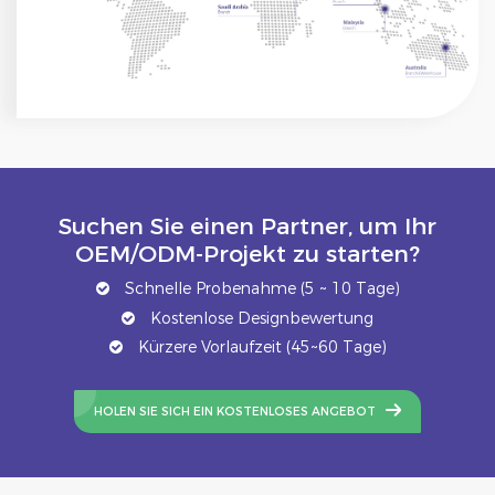
Suchen Sie einen Partner, um Ihr
OEM/ODM-Projekt zu starten?
Schnelle Probenahme (5 ~ 10 Tage)
Kostenlose Designbewertung
Kürzere Vorlaufzeit (45~60 Tage)
HOLEN SIE SICH EIN KOSTENLOSES ANGEBOT