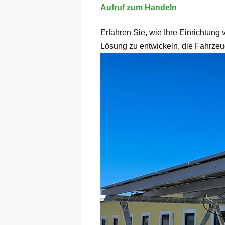
Aufruf zum Handeln
Erfahren Sie, wie Ihre Einrichtung
Lösung zu entwickeln, die Fahrze