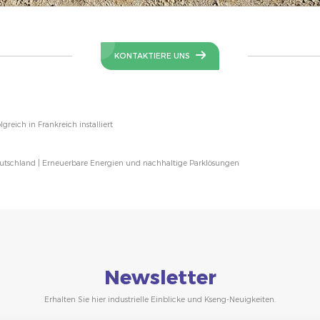
KONTAKTIERE UNS
reich in Frankreich installiert
utschland | Erneuerbare Energien und nachhaltige Parklösungen
Newsletter
Erhalten Sie hier industrielle Einblicke und Kseng-Neuigkeiten.