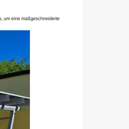
ns, um eine maßgeschneiderte