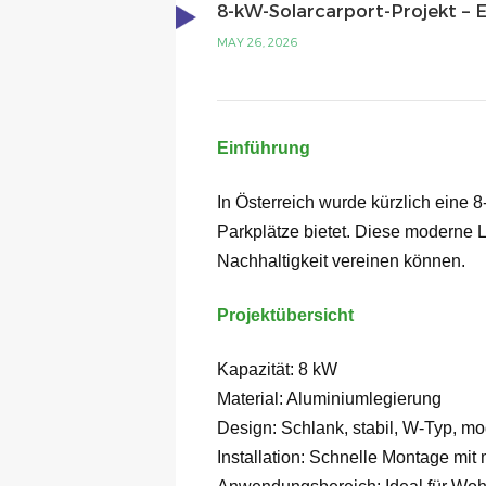
8-kW-Solarcarport-Projekt – 
MAY 26, 2026
Einführung
In Österreich wurde kürzlich eine 8
Parkplätze bietet. Diese moderne L
Nachhaltigkeit vereinen können.
Projektübersicht
Kapazität: 8 kW
Material: Aluminiumlegierung
Design: Schlank, stabil, W-Typ, mo
Installation: Schnelle Montage m