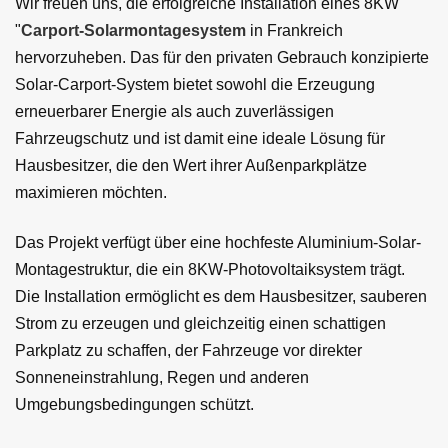
Wir freuen uns, die erfolgreiche Installation eines 8KW
"
Carport-Solarmontagesystem
in Frankreich
hervorzuheben. Das für den privaten Gebrauch konzipierte
Solar-Carport-System bietet sowohl die Erzeugung
erneuerbarer Energie als auch zuverlässigen
Fahrzeugschutz und ist damit eine ideale Lösung für
Hausbesitzer, die den Wert ihrer Außenparkplätze
maximieren möchten.
Das Projekt verfügt über eine hochfeste Aluminium-Solar-
Montagestruktur, die ein 8KW-Photovoltaiksystem trägt.
Die Installation ermöglicht es dem Hausbesitzer, sauberen
Strom zu erzeugen und gleichzeitig einen schattigen
Parkplatz zu schaffen, der Fahrzeuge vor direkter
Sonneneinstrahlung, Regen und anderen
Umgebungsbedingungen schützt.