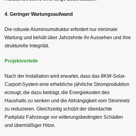
4. Geringer Wartungsaufwand
Die robuste Aluminiumstruktur erfordert nur minimale
Wartung und behält über Jahrzehnte ihr Aussehen und ihre
strukturelle Integrität.
Projektvorteile
Nach der Installation wird erwartet, dass das 8KW-Solar-
Carport-System eine erhebliche jährliche Stromproduktion
erzeugt, die dazu beiträgt, die Energiekosten des
Haushalts zu senken und die Abhängigkeit vom Stromnetz
zu reduzieren. Gleichzeitig schützt der überdachte
Parkplatz Fahrzeuge vor witterungsbedingten Schäden
und übermäßiger Hitze.