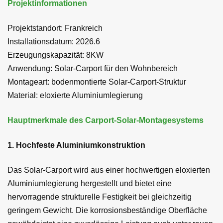
Projektinformationen
Projektstandort: Frankreich
Installationsdatum: 2026.6
Erzeugungskapazität: 8KW
Anwendung: Solar-Carport für den Wohnbereich
Montageart: bodenmontierte Solar-Carport-Struktur
Material: eloxierte Aluminiumlegierung
Hauptmerkmale des Carport-Solar-Montagesystems
1. Hochfeste Aluminiumkonstruktion
Das Solar-Carport wird aus einer hochwertigen eloxierten
Aluminiumlegierung hergestellt und bietet eine
hervorragende strukturelle Festigkeit bei gleichzeitig
geringem Gewicht. Die korrosionsbeständige Oberfläche