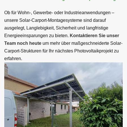
Ob für Wohn-, Gewerbe- oder Industrieanwendungen –
unsere Solar-Carport-Montagesysteme sind darauf
ausgelegt, Langlebigkeit, Sicherheit und langfristige
Energieeinsparungen zu bieten.
Kontaktieren Sie unser
Team noch heute
um mehr über maßgeschneiderte Solar-
Carport-Strukturen für Ihr nächstes Photovoltaikprojekt zu
erfahren.