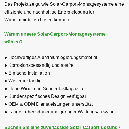
Das Projekt zeigt, wie Solar-Carport-Montagesysteme eine
effiziente und nachhaltige Energielösung für
Wohnimmobilien bieten können.
Warum unsere Solar-Carport-Montagesysteme
wählen?
● Hochwertiges Aluminiumlegierungsmaterial
● Korrosionsbeständig und rostfrei
● Einfache Installation
● Wetterbeständig
● Hohe Wind- und Schneelastkapazität
● Kundenspezifisches Design verfügbar
● OEM
&
ODM
Dienstleistungen unterstützt
● Lange Lebensdauer und geringer Wartungsaufwand
Suchen Sie eine zuverlässige Solar-Carport-Lösung?