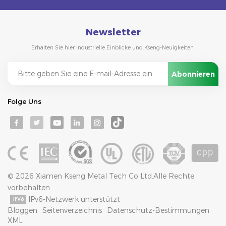
Newsletter
Erhalten Sie hier industrielle Einblicke und Kseng-Neuigkeiten.
Folge Uns
© 2026 Xiamen Kseng Metal Tech Co Ltd.Alle Rechte
vorbehalten.
IPv6-Netzwerk unterstützt
Bloggen
Seitenverzeichnis
Datenschutz-Bestimmungen
XML