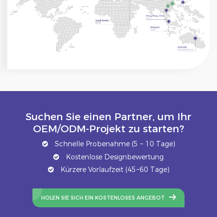
Suchen Sie einen Partner, um Ihr
OEM/ODM-Projekt zu starten?
Schnelle Probenahme (5 ~ 10 Tage)
Kostenlose Designbewertung
Kürzere Vorlaufzeit (45~60 Tage)
HOLEN SIE SICH EIN KOSTENLOSES ANGEBOT