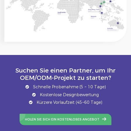
Suchen Sie einen Partner, um Ihr
OEM/ODM-Projekt zu starten?
Schnelle Probenahme (5 ~ 10 Tage)
Kostenlose Designbewertung
Kürzere Vorlaufzeit (45~60 Tage)
HOLEN SIE SICH EIN KOSTENLOSES ANGEBOT