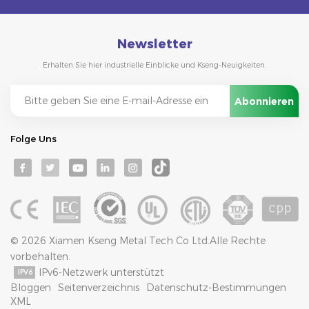
Newsletter
Erhalten Sie hier industrielle Einblicke und Kseng-Neuigkeiten.
Folge Uns
© 2026 Xiamen Kseng Metal Tech Co Ltd.Alle Rechte
vorbehalten.
IPv6-Netzwerk unterstützt
Bloggen
Seitenverzeichnis
Datenschutz-Bestimmungen
XML