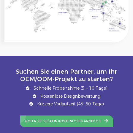
Suchen Sie einen Partner, um Ihr
OEM/ODM-Projekt zu starten?
Schnelle Probenahme (5 ~ 10 Tage)
Kostenlose Designbewertung
Kürzere Vorlaufzeit (45~60 Tage)
HOLEN SIE SICH EIN KOSTENLOSES ANGEBOT