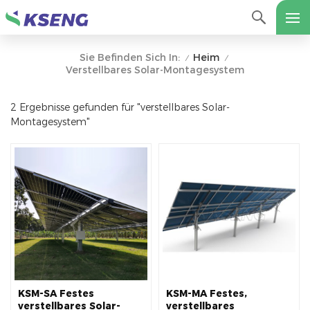
Heim
Sie Befinden Sich In:
/
/
Verstellbares Solar-Montagesystem
2 Ergebnisse gefunden für "verstellbares Solar-
Montagesystem"
KSM-SA Festes
KSM-MA Festes,
verstellbares Solar-
verstellbares