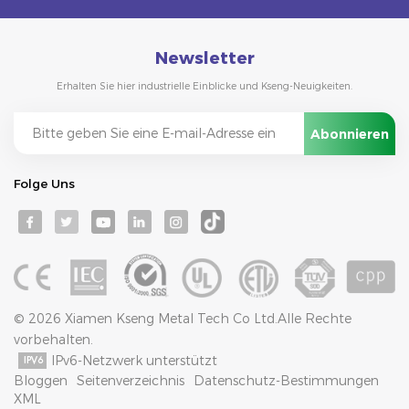
Newsletter
Erhalten Sie hier industrielle Einblicke und Kseng-Neuigkeiten.
Folge Uns
© 2026 Xiamen Kseng Metal Tech Co Ltd.Alle Rechte
vorbehalten.
IPv6-Netzwerk unterstützt
Bloggen
Seitenverzeichnis
Datenschutz-Bestimmungen
XML