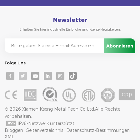
Newsletter
Erhalten Sie hier industrielle Einblicke und Kseng-Neuigkeiten.
Folge Uns
© 2026 Xiamen Kseng Metal Tech Co Ltd.Alle Rechte
vorbehalten.
IPv6-Netzwerk unterstützt
Bloggen
Seitenverzeichnis
Datenschutz-Bestimmungen
XML