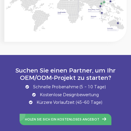
Suchen Sie einen Partner, um Ihr
OEM/ODM-Projekt zu starten?
Schnelle Probenahme (5 ~ 10 Tage)
Kostenlose Designbewertung
Kürzere Vorlaufzeit (45~60 Tage)
HOLEN SIE SICH EIN KOSTENLOSES ANGEBOT