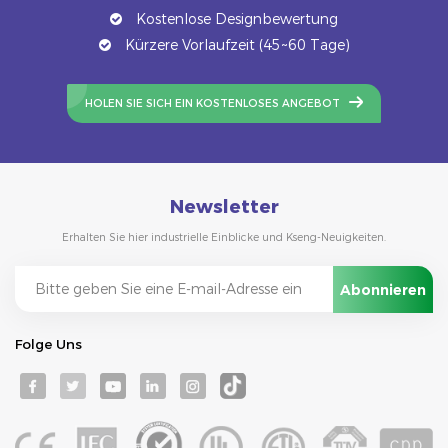
Kostenlose Designbewertung
Kürzere Vorlaufzeit (45~60 Tage)
HOLEN SIE SICH EIN KOSTENLOSES ANGEBOT
Newsletter
Erhalten Sie hier industrielle Einblicke und Kseng-Neuigkeiten.
Folge Uns