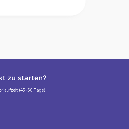
t zu starten?
rlaufzeit (45~60 Tage)