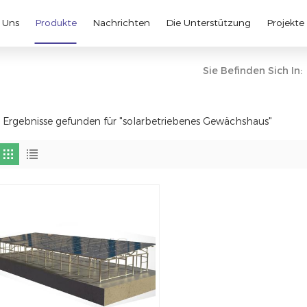
 Uns
Produkte
Nachrichten
Die Unterstützung
Projekte
Sie Befinden Sich In:
 Ergebnisse gefunden für "solarbetriebenes Gewächshaus"