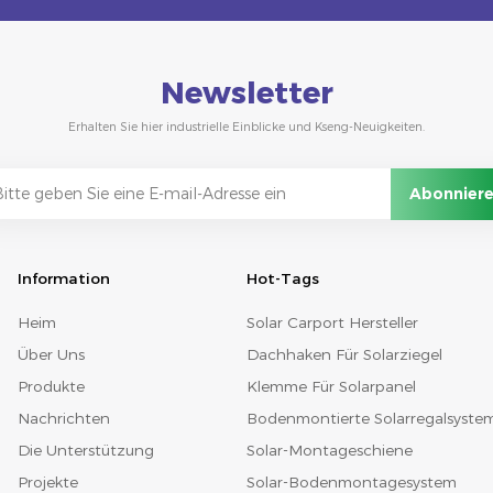
Newsletter
Erhalten Sie hier industrielle Einblicke und Kseng-Neuigkeiten.
Information
Hot-Tags
Heim
Solar Carport Hersteller
Über Uns
Dachhaken Für Solarziegel
Produkte
Klemme Für Solarpanel
Nachrichten
Bodenmontierte Solarregalsyste
Die Unterstützung
Solar-Montageschiene
Projekte
Solar-Bodenmontagesystem