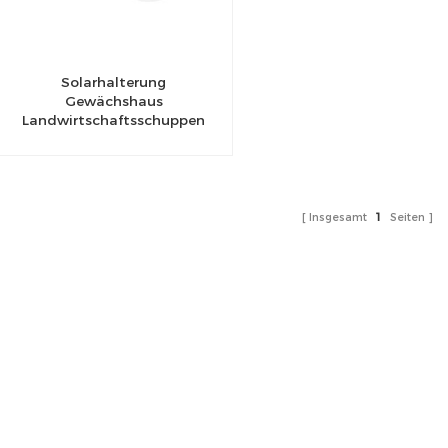
Solarhalterung
Gewächshaus
Landwirtschaftsschuppen
Insgesamt
1
Seiten