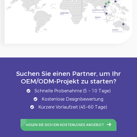
Suchen Sie einen Partner, um Ihr
OEM/ODM-Projekt zu starten?
Schnelle Probenahme (5 ~ 10 Tage)
Kostenlose Designbewertung
Kürzere Vorlaufzeit (45~60 Tage)
HOLEN SIE SICH EIN KOSTENLOSES ANGEBOT