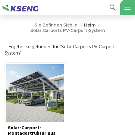
Heim
Sie Befinden Sich In:
/
/
Solar Carports PV-Carport-System
1 Ergebnisse gefunden für "Solar Carports PV-Carport-
System"
Solar-Carport-
Montagestruktur aus