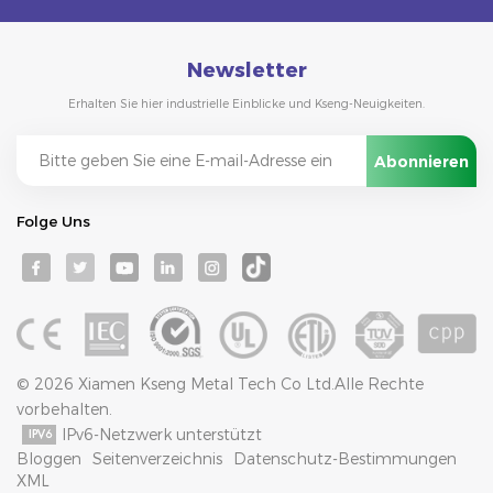
Newsletter
Erhalten Sie hier industrielle Einblicke und Kseng-Neuigkeiten.
Folge Uns
© 2026 Xiamen Kseng Metal Tech Co Ltd.Alle Rechte
vorbehalten.
IPv6-Netzwerk unterstützt
Bloggen
Seitenverzeichnis
Datenschutz-Bestimmungen
XML