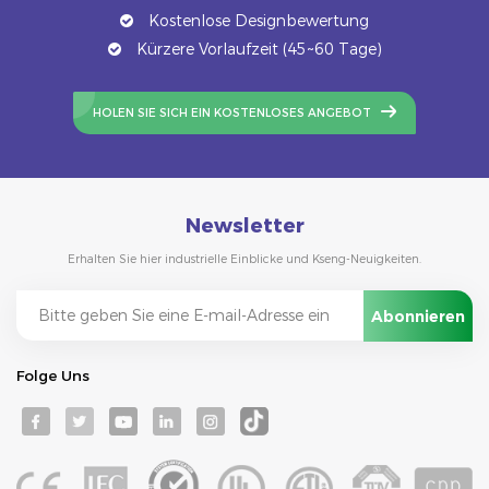
Kostenlose Designbewertung
Kürzere Vorlaufzeit (45~60 Tage)
HOLEN SIE SICH EIN KOSTENLOSES ANGEBOT
Newsletter
Erhalten Sie hier industrielle Einblicke und Kseng-Neuigkeiten.
Folge Uns