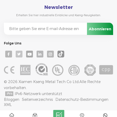
Newsletter
Erhalten Sie hier industrielle Einblicke und Kseng-Neuigkeiten.
Folge Uns
© 2026 Xiamen Kseng Metal Tech Co Ltd.Alle Rechte
vorbehalten.
IPv6-Netzwerk unterstützt
Bloggen
Seitenverzeichnis
Datenschutz-Bestimmungen
XML