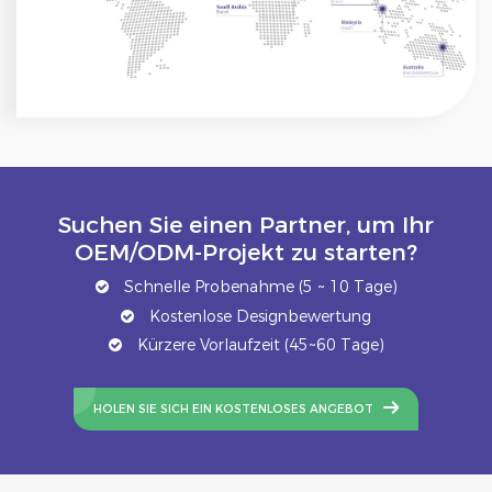
Suchen Sie einen Partner, um Ihr
OEM/ODM-Projekt zu starten?
Schnelle Probenahme (5 ~ 10 Tage)
Kostenlose Designbewertung
Kürzere Vorlaufzeit (45~60 Tage)
HOLEN SIE SICH EIN KOSTENLOSES ANGEBOT