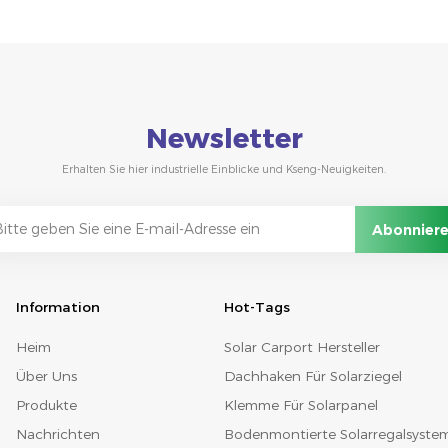
Newsletter
Erhalten Sie hier industrielle Einblicke und Kseng-Neuigkeiten.
Information
Hot-Tags
Heim
Solar Carport Hersteller
Über Uns
Dachhaken Für Solarziegel
Produkte
Klemme Für Solarpanel
Nachrichten
Bodenmontierte Solarregalsyste