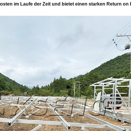
sten im Laufe der Zeit und bietet einen starken Return on 