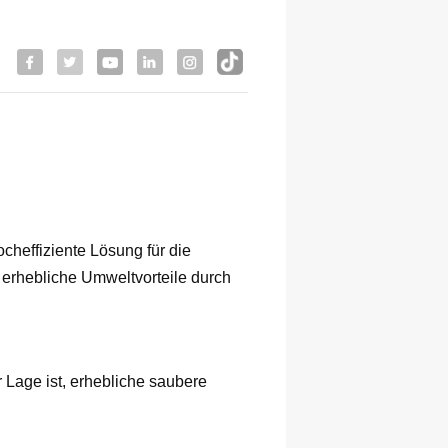
cheffiziente Lösung für die
 erhebliche Umweltvorteile durch
 Lage ist, erhebliche saubere