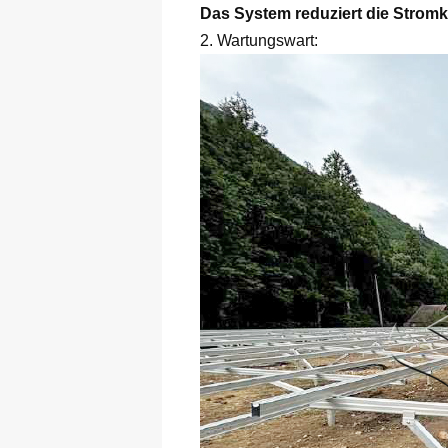
Das System reduziert die Stromko
2. Wartungswart: