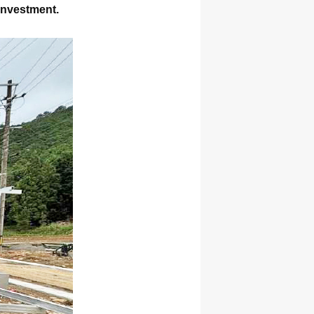
Investment.