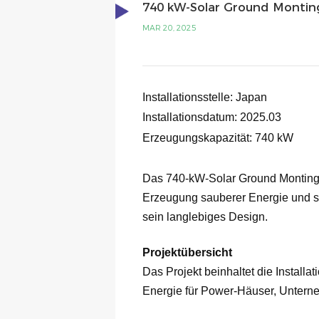
740 kW-Solar Ground Monting
MAR 20, 2025
Installationsstelle: Japan
Installationsdatum: 2025.03
Erzeugungskapazität: 740 kW
Das 740-kW-Solar Ground Monting Sy
Erzeugung sauberer Energie und so
sein langlebiges Design.
Projektübersicht
Das Projekt beinhaltet die Install
Energie für Power-Häuser, Unterne