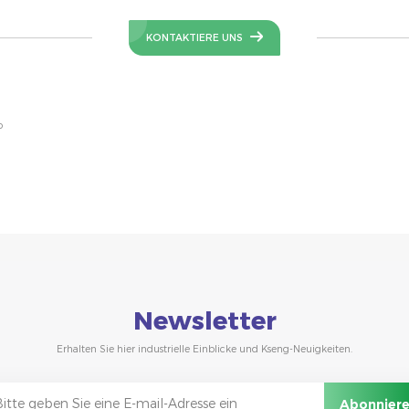
KONTAKTIERE UNS
o
Newsletter
Erhalten Sie hier industrielle Einblicke und Kseng-Neuigkeiten.