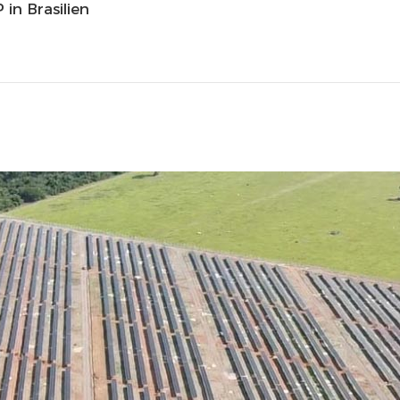
in Brasilien