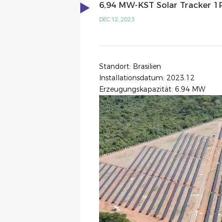
6,94 MW-KST Solar Tracker 1P 
DEC 12, 2023
Standort: Brasilien
Installationsdatum: 2023.12
Erzeugungskapazität: 6,94 MW