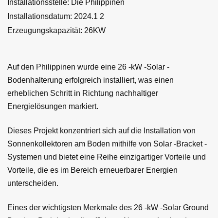
Installationsstelle: Die Philippinen
Installationsdatum: 2024.1
2
Erzeugungskapazität:
26
KW
Auf den Philippinen wurde eine 26 -kW -Solar -
Bodenhalterung erfolgreich installiert, was einen
erheblichen Schritt in Richtung nachhaltiger
Energielösungen markiert.
Dieses Projekt konzentriert sich auf die Installation von
Sonnenkollektoren am Boden mithilfe von Solar -Bracket -
Systemen und bietet eine Reihe einzigartiger Vorteile und
Vorteile, die es im Bereich erneuerbarer Energien
unterscheiden.
Eines der wichtigsten Merkmale des 26 -kW -Solar Ground