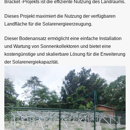
Bracket -Projekts ist die effiziente Nutzung des Landraums.
Dieses Projekt maximiert die Nutzung der verfügbaren
Landfläche für die Solarenergieerzeugung.
Dieser Bodenansatz ermöglicht eine einfache Installation
und Wartung von Sonnenkollektoren und bietet eine
kostengünstige und skalierbare Lösung für die Erweiterung
der Solarenergiekapazität.