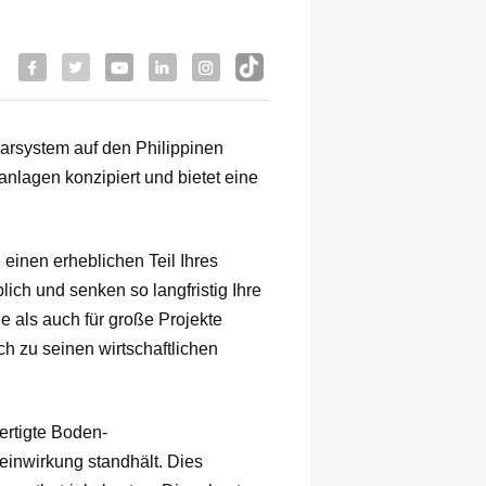
arsystem auf den Philippinen
anlagen konzipiert und bietet eine
 einen erheblichen Teil Ihres
ich und senken so langfristig Ihre
e als auch für große Projekte
h zu seinen wirtschaftlichen
ertigte Boden-
einwirkung standhält. Dies