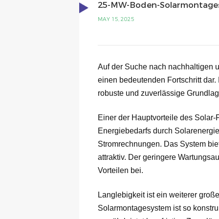
25-MW-Boden-Solarmontagesy
MAY 15, 2025
Auf der Suche nach nachhaltigen 
einen bedeutenden Fortschritt dar. 
robuste und zuverlässige Grundlag
Einer der Hauptvorteile des Solar-
Energiebedarfs durch Solarenergie 
Stromrechnungen. Das System bietet
attraktiv. Der geringere Wartungsa
Vorteilen bei.
Langlebigkeit ist ein weiterer gro
Solarmontagesystem ist so konstru