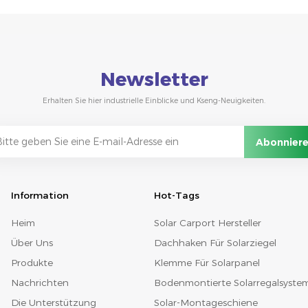
Newsletter
Erhalten Sie hier industrielle Einblicke und Kseng-Neuigkeiten.
Information
Hot-Tags
Heim
Solar Carport Hersteller
Über Uns
Dachhaken Für Solarziegel
Produkte
Klemme Für Solarpanel
Nachrichten
Bodenmontierte Solarregalsyste
Die Unterstützung
Solar-Montageschiene