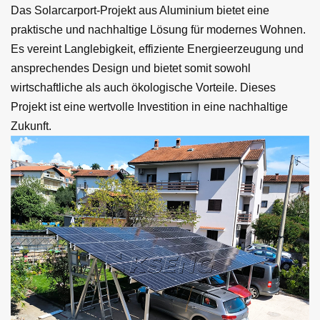
Das Solarcarport-Projekt aus Aluminium bietet eine
praktische und nachhaltige Lösung für modernes Wohnen.
Es vereint Langlebigkeit, effiziente Energieerzeugung und
ansprechendes Design und bietet somit sowohl
wirtschaftliche als auch ökologische Vorteile. Dieses
Projekt ist eine wertvolle Investition in eine nachhaltige
Zukunft.