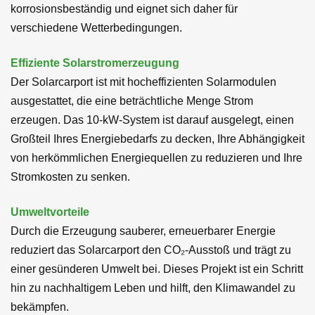
korrosionsbeständig und eignet sich daher für
verschiedene Wetterbedingungen.
Effiziente Solarstromerzeugung
Der Solarcarport ist mit hocheffizienten Solarmodulen
ausgestattet, die eine beträchtliche Menge Strom
erzeugen. Das 10-kW-System ist darauf ausgelegt, einen
Großteil Ihres Energiebedarfs zu decken, Ihre Abhängigkeit
von herkömmlichen Energiequellen zu reduzieren und Ihre
Stromkosten zu senken.
Umweltvorteile
Durch die Erzeugung sauberer, erneuerbarer Energie
reduziert das Solarcarport den CO₂-Ausstoß und trägt zu
einer gesünderen Umwelt bei. Dieses Projekt ist ein Schritt
hin zu nachhaltigem Leben und hilft, den Klimawandel zu
bekämpfen.