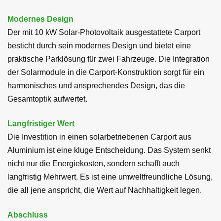
Modernes Design
Der mit 10 kW Solar-Photovoltaik ausgestattete Carport
besticht durch sein modernes Design und bietet eine
praktische Parklösung für zwei Fahrzeuge. Die Integration
der Solarmodule in die Carport-Konstruktion sorgt für ein
harmonisches und ansprechendes Design, das die
Gesamtoptik aufwertet.
Langfristiger Wert
Die Investition in einen solarbetriebenen Carport aus
Aluminium ist eine kluge Entscheidung. Das System senkt
nicht nur die Energiekosten, sondern schafft auch
langfristig Mehrwert. Es ist eine umweltfreundliche Lösung,
die all jene anspricht, die Wert auf Nachhaltigkeit legen.
Abschluss