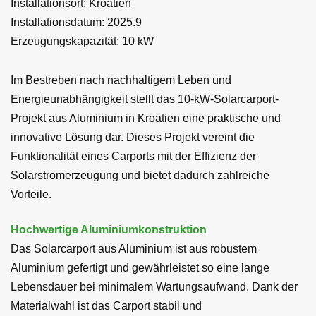
Installationsort: Kroatien
Installationsdatum: 2025.9
Erzeugungskapazität: 10 kW
Im Bestreben nach nachhaltigem Leben und
Energieunabhängigkeit stellt das 10-kW-Solarcarport-
Projekt aus Aluminium in Kroatien eine praktische und
innovative Lösung dar. Dieses Projekt vereint die
Funktionalität eines Carports mit der Effizienz der
Solarstromerzeugung und bietet dadurch zahlreiche
Vorteile.
Hochwertige Aluminiumkonstruktion
Das Solarcarport aus Aluminium ist aus robustem
Aluminium gefertigt und gewährleistet so eine lange
Lebensdauer bei minimalem Wartungsaufwand. Dank der
Materialwahl ist das Carport stabil und