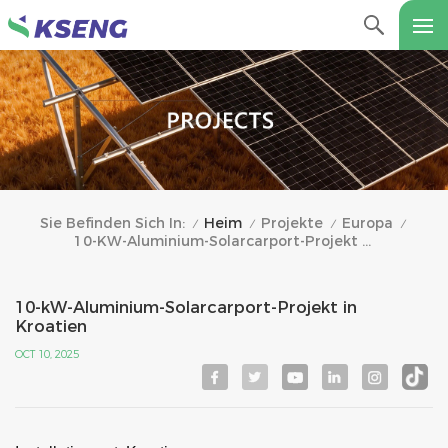
Heim
Projekte
Europa
Sie Befinden Sich In:
/
/
/
/
10-KW-Aluminium-Solarcarport-Projekt In Kroatien
10-kW-Aluminium-Solarcarport-Projekt in
Kroatien
OCT 10, 2025